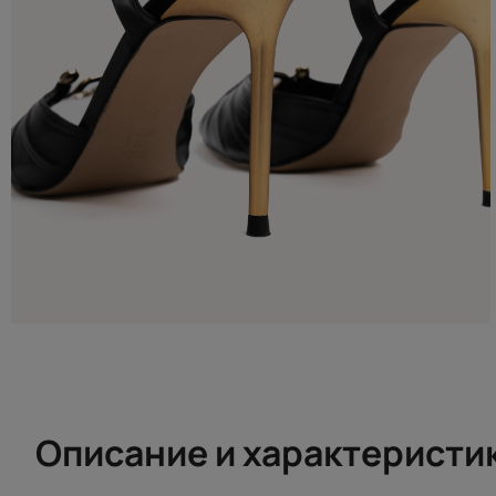
Описание и характеристи