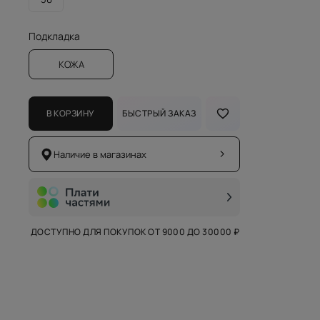
Подкладка
КОЖА
В КОРЗИНУ
БЫСТРЫЙ ЗАКАЗ
Наличие в магазинах
ДОСТУПНО ДЛЯ ПОКУПОК ОТ 9000 ДО 30000 ₽