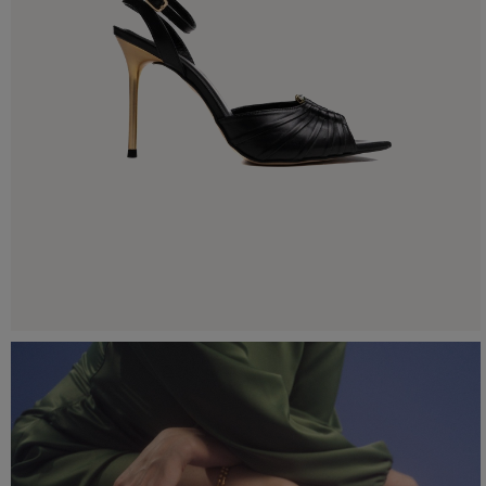
Смотреть все