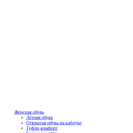
Женская обувь
Летняя обувь
Открытая обувь на каблуке
Туфли комфорт