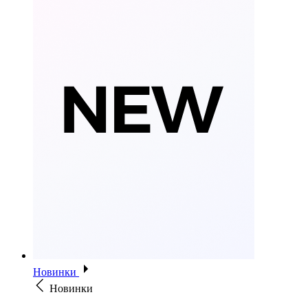
Новинки
Новинки