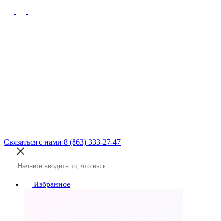
Связаться с нами
8 (863) 333-27-47
Избранное