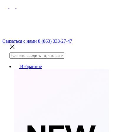
Связаться с нами
8 (863) 333-27-47
Избранное