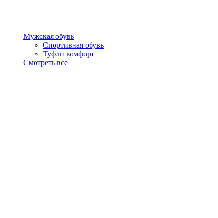
Мужская обувь
Спортивная обувь
Туфли комфорт
Смотреть все