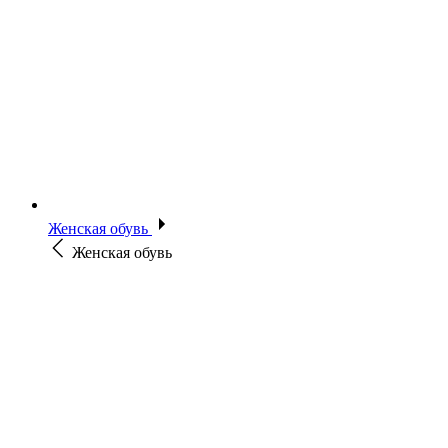
Женская обувь
Женская обувь