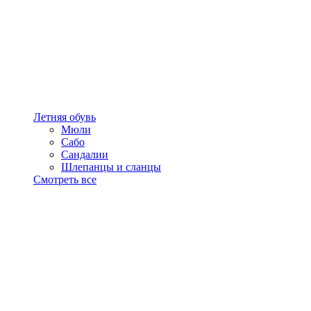
Летняя обувь
Мюли
Сабо
Сандалии
Шлепанцы и сланцы
Смотреть все