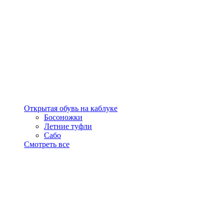
Открытая обувь на каблуке
Босоножки
Летние туфли
Сабо
Смотреть все