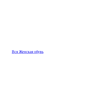
Вся Женская обувь