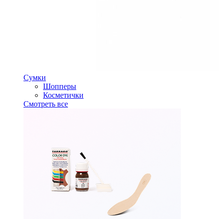
Сумки
Шопперы
Косметички
Смотреть все