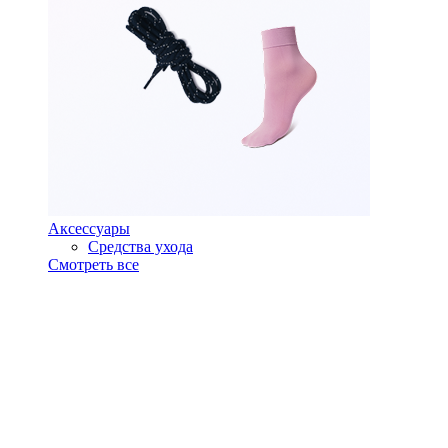
Аксессуары
Средства ухода
Смотреть все