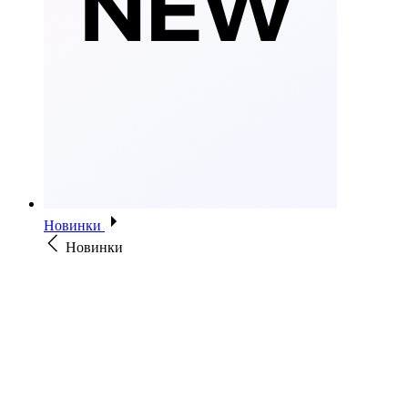
Новинки
Новинки