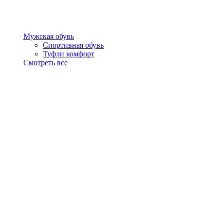
Мужская обувь
Спортивная обувь
Туфли комфорт
Смотреть все