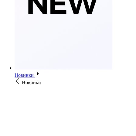
Новинки
Новинки