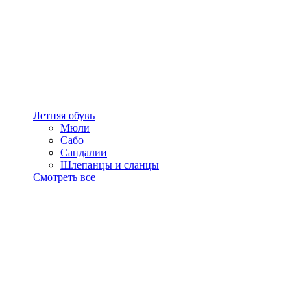
Летняя обувь
Мюли
Сабо
Сандалии
Шлепанцы и сланцы
Смотреть все