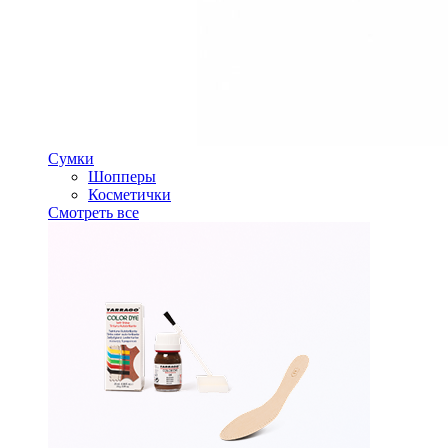
Сумки
Шопперы
Косметички
Смотреть все