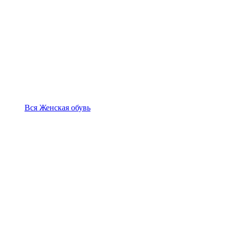
Вся Женская обувь