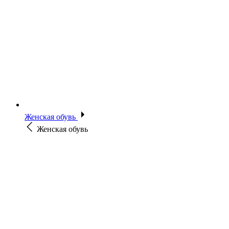
Женская обувь
Женская обувь