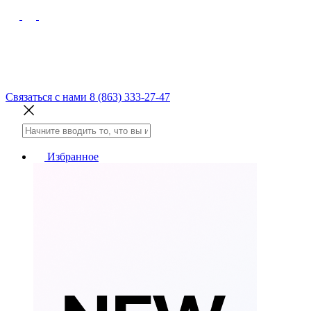
Связаться с нами
8 (863) 333-27-47
Избранное