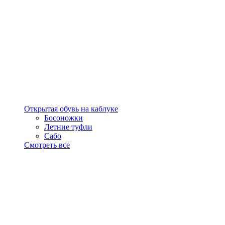
Открытая обувь на каблуке
Босоножки
Летние туфли
Сабо
Смотреть все