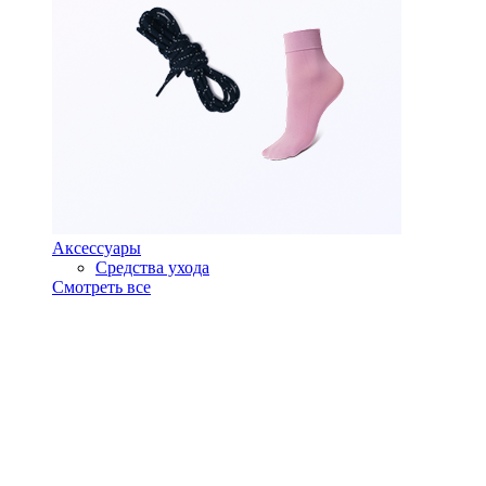
Аксессуары
Средства ухода
Смотреть все