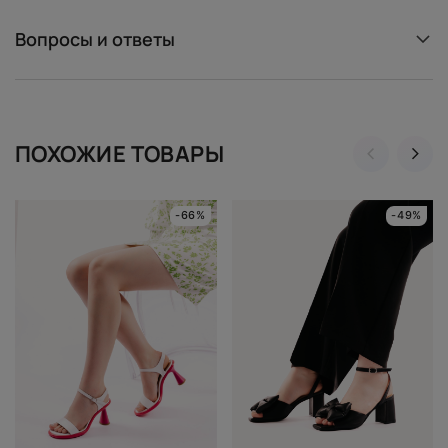
Вопросы и ответы
ПОХОЖИЕ ТОВАРЫ
-66%
-49%