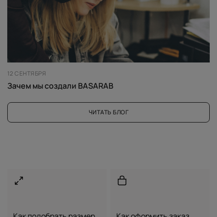
12 СЕНТЯБРЯ
Зачем мы создали BASARAB
ЧИТАТЬ БЛОГ
Как подобрать размер
Как оформить заказ