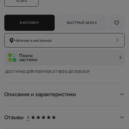
КОЖА
В КОРЗИНУ
БЫСТРЫЙ ЗАКАЗ
Наличие в магазинах
ДОСТУПНО ДЛЯ ПОКУПОК ОТ 9000 ДО 30000 ₽
Описание и характеристики
Отзывы
5