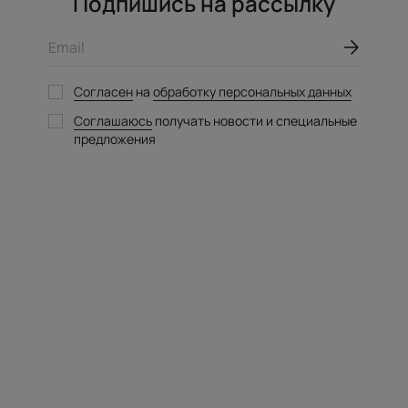
Подпишись на рассылку
Email
Согласен
на
обработку персональных данных
Соглашаюсь
получать новости и специальные
предложения