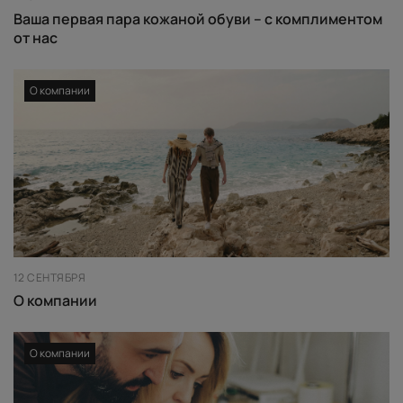
Ваша первая пара кожаной обуви – с комплиментом
от нас
О компании
12 СЕНТЯБРЯ
О компании
О компании