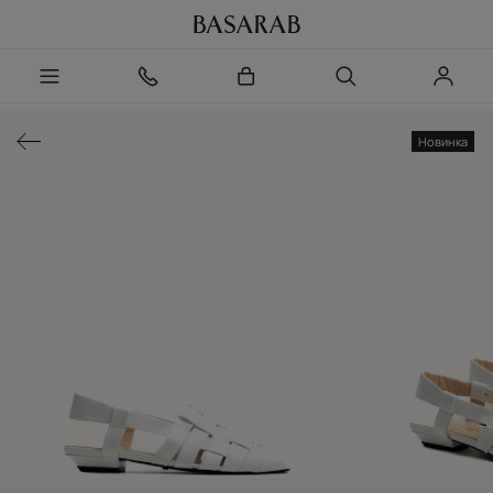
Новинка