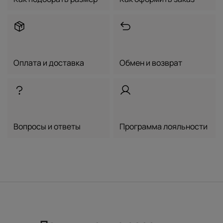
Оплата и доставка
Обмен и возврат
Вопросы и ответы
Программа лояльности