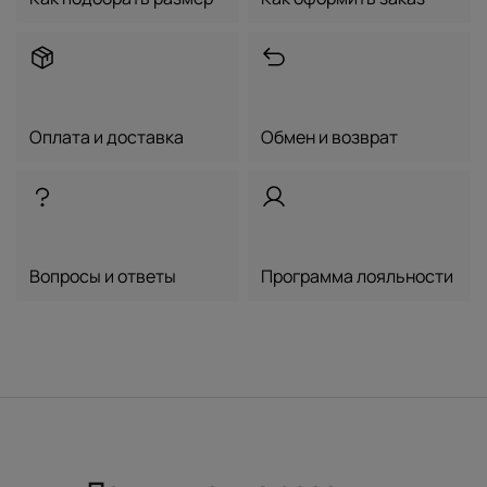
Оплата и доставка
Обмен и возврат
Вопросы и ответы
Программа лояльности