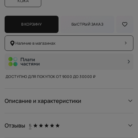
КОЖА
В КОРЗИНУ
БЫСТРЫЙ ЗАКАЗ
Наличие в магазинах
ДОСТУПНО ДЛЯ ПОКУПОК ОТ 9000 ДО 30000 ₽
Описание и характеристики
Отзывы
5