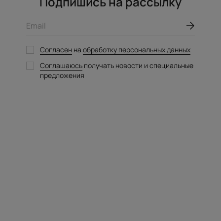
Подпишись на рассылку
Email
Согласен
на
обработку персональных данных
Соглашаюсь
получать новости и специальные
предложения