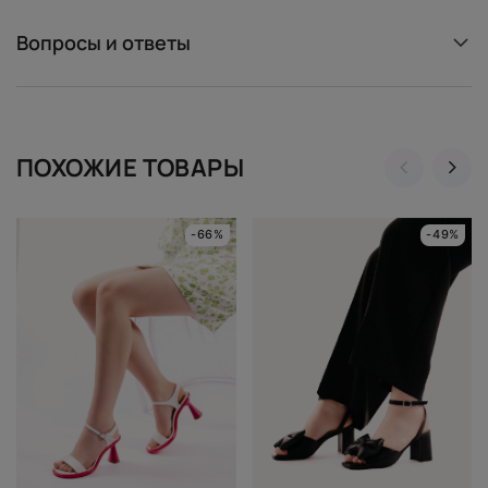
Вопросы и ответы
ПОХОЖИЕ ТОВАРЫ
-66%
-49%