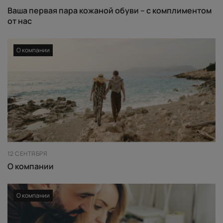
Ваша первая пара кожаной обуви – с комплиментом
от нас
О компании
12 СЕНТЯБРЯ
О компании
О компании