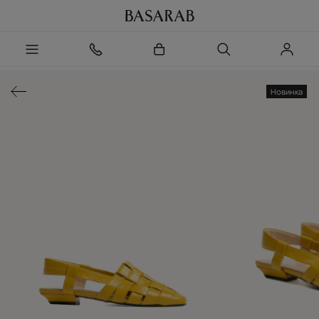
Новинка