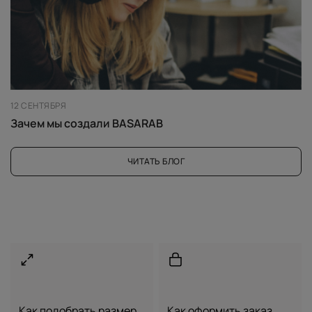
12 СЕНТЯБРЯ
Зачем мы создали BASARAB
ЧИТАТЬ БЛОГ
Как подобрать размер
Как оформить заказ