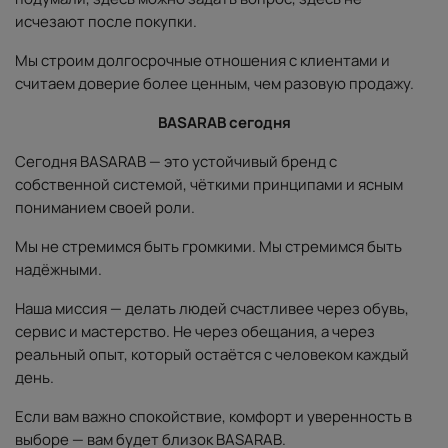
исчезают после покупки.
Мы строим долгосрочные отношения с клиентами и
считаем доверие более ценным, чем разовую продажу.
BASARAB сегодня
Сегодня BASARAB — это устойчивый бренд с
собственной системой, чёткими принципами и ясным
пониманием своей роли.
Мы не стремимся быть громкими. Мы стремимся быть
надёжными.
Наша миссия — делать людей счастливее через обувь,
сервис и мастерство. Не через обещания, а через
реальный опыт, который остаётся с человеком каждый
день.
Если вам важно спокойствие, комфорт и уверенность в
выборе — вам будет близок BASARAB.