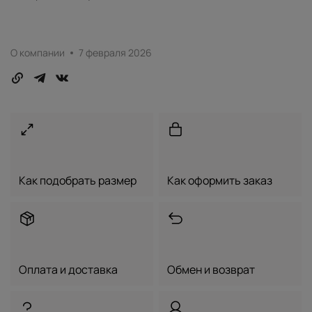
О компании
7 февраля 2026
Как подобрать размер
Как оформить заказ
Оплата и доставка
Обмен и возврат