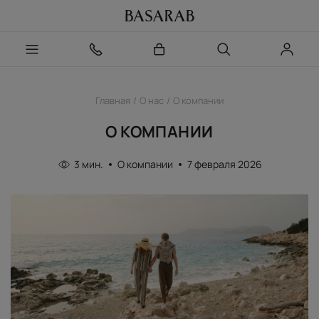
Главная
О нас
О компании
О КОМПАНИИ
3 мин.
О компании
7 февраля 2026