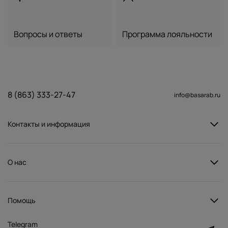
Вопросы и ответы
Программа лояльности
8 (863) 333-27-47
info@basarab.ru
Контакты и информация
О нас
Помощь
Telegram