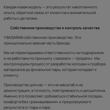
Каждая новая модель — это результат накопленного
опыта, обратной связи от клиентов и внимательной
работы с деталями.
Собственное производство и контроль качества
У BASARAB собственное производство. Это
принципиально важная часть бренда.
Мы не перекладываем ответственность на подрядчиков
и не работаем по принципу «заказали — продали». Мы
контролируем процесс от разработки колодки и подбора
материалов до финальной пары, которая попадает к
клиенту.
Производство для нас — это не масштаб и не
демонстрация, а точность, повторяемость и дисциплина.
Именно это позволяет добиваться стабильной посадки,
комфорта без «разнашивания» и предсказуемого
результата от пары к паре.