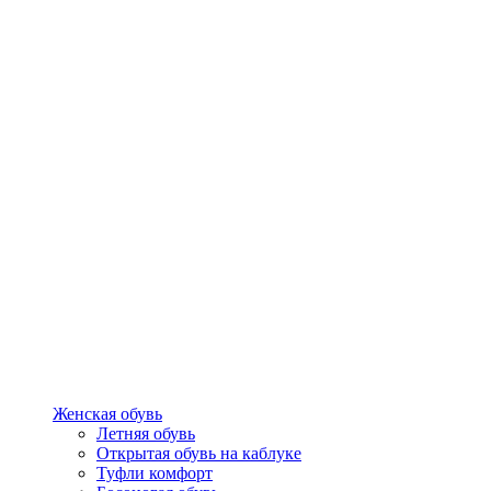
Женская обувь
Летняя обувь
Открытая обувь на каблуке
Туфли комфорт