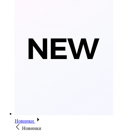
Новинки
Новинки