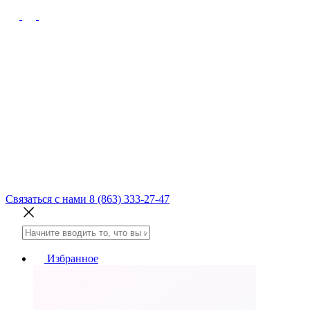
Связаться с нами
8 (863) 333-27-47
Избранное