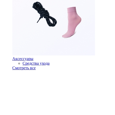
Аксессуары
Средства ухода
Смотреть все