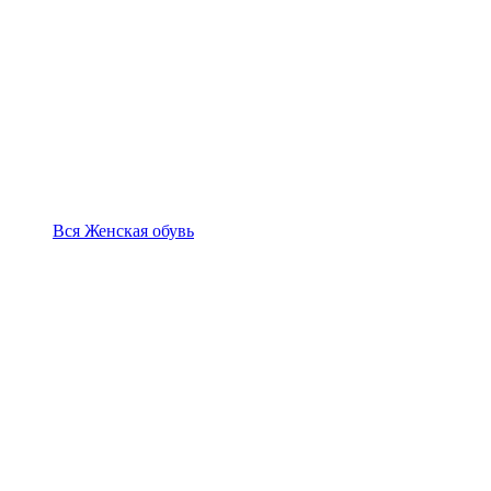
Вся Женская обувь