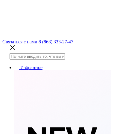
Связаться с нами
8 (863) 333-27-47
Избранное