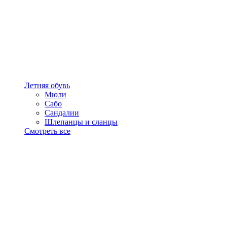
Летняя обувь
Мюли
Сабо
Сандалии
Шлепанцы и сланцы
Смотреть все