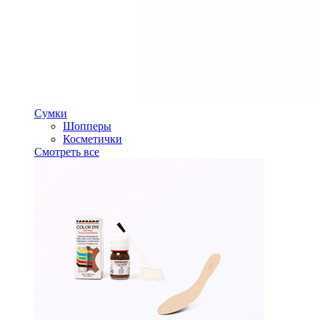
Сумки
Шопперы
Косметички
Смотреть все