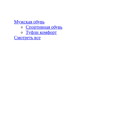
Мужская обувь
Спортивная обувь
Туфли комфорт
Смотреть все