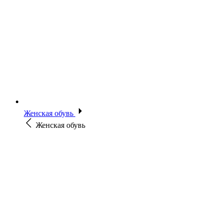
Женская обувь
Женская обувь