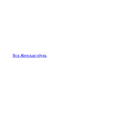
Вся Женская обувь