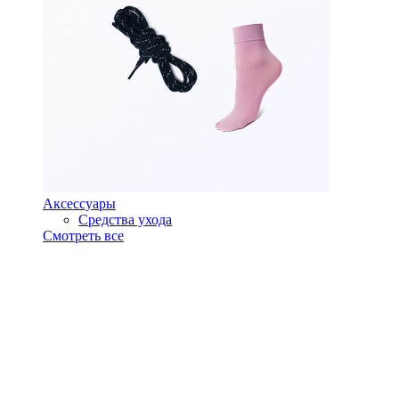
Аксессуары
Средства ухода
Смотреть все