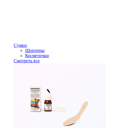
Сумки
Шопперы
Косметички
Смотреть все