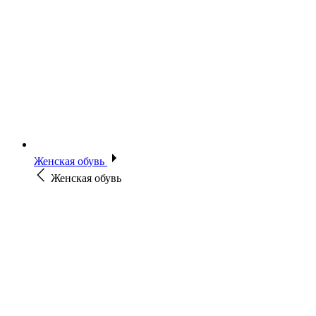
Женская обувь
Женская обувь