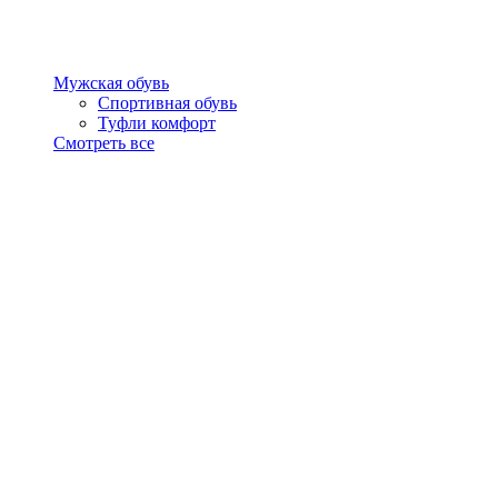
Мужская обувь
Спортивная обувь
Туфли комфорт
Смотреть все