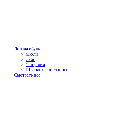
Летняя обувь
Мюли
Сабо
Сандалии
Шлепанцы и сланцы
Смотреть все