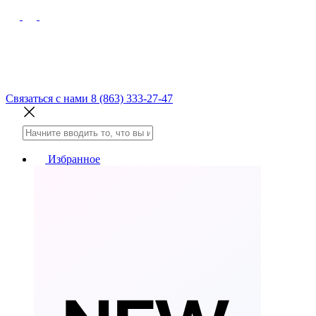
Связаться с нами
8 (863) 333-27-47
Избранное