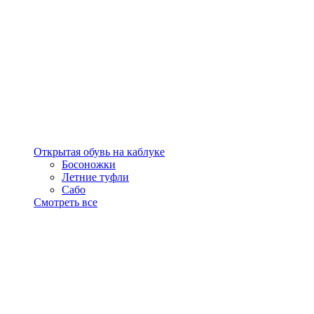
Открытая обувь на каблуке
Босоножки
Летние туфли
Сабо
Смотреть все