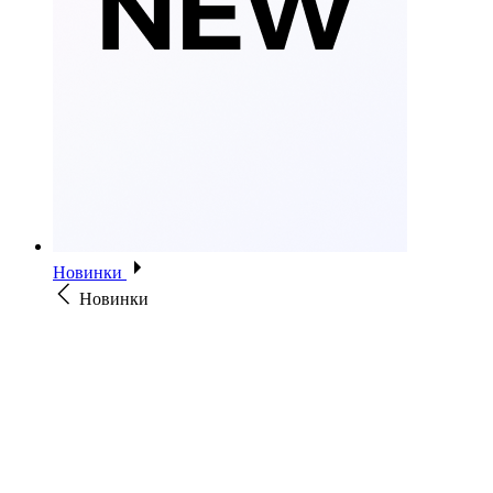
Новинки
Новинки