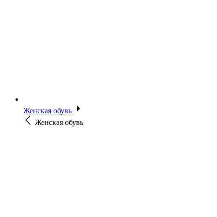
Женская обувь
Женская обувь