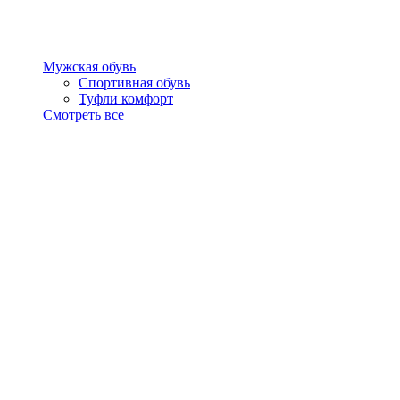
Мужская обувь
Спортивная обувь
Туфли комфорт
Смотреть все