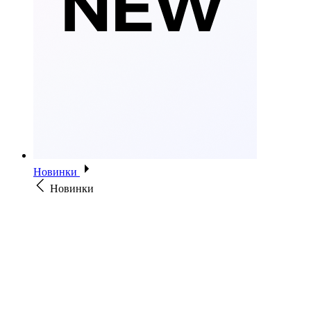
Новинки
Новинки