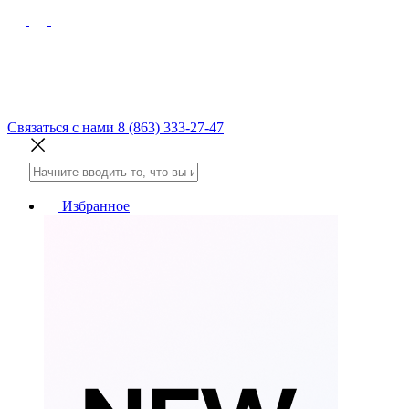
Связаться с нами
8 (863) 333-27-47
Избранное