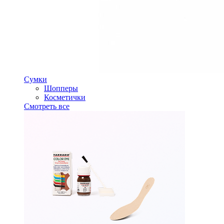
Сумки
Шопперы
Косметички
Смотреть все