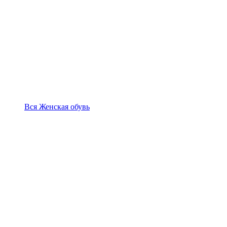
Вся Женская обувь