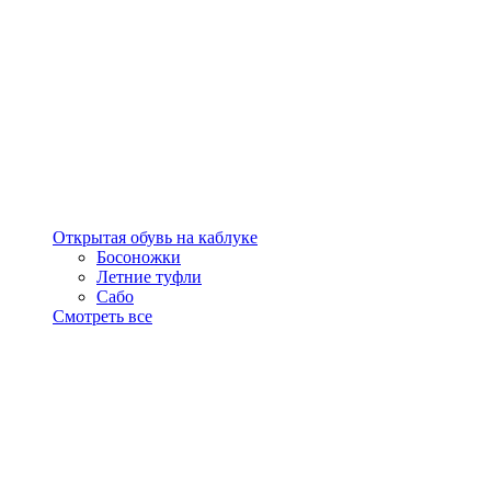
Открытая обувь на каблуке
Босоножки
Летние туфли
Сабо
Смотреть все