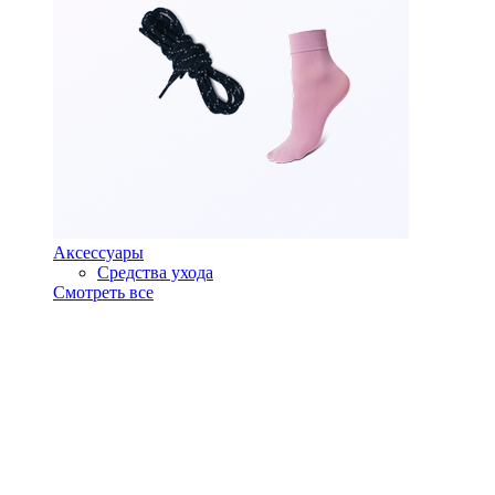
Аксессуары
Средства ухода
Смотреть все