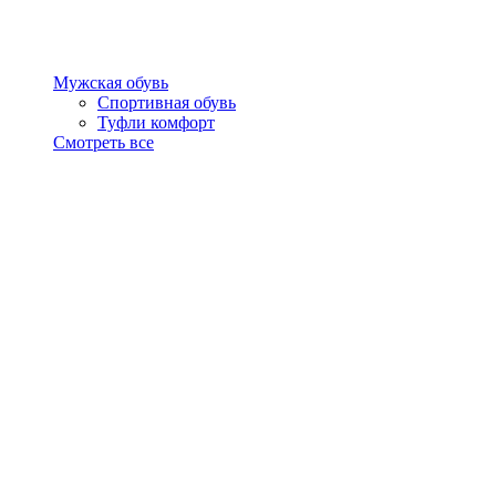
Мужская обувь
Спортивная обувь
Туфли комфорт
Смотреть все