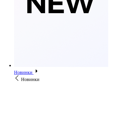
Новинки
Новинки