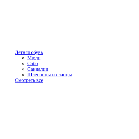
Летняя обувь
Мюли
Сабо
Сандалии
Шлепанцы и сланцы
Смотреть все