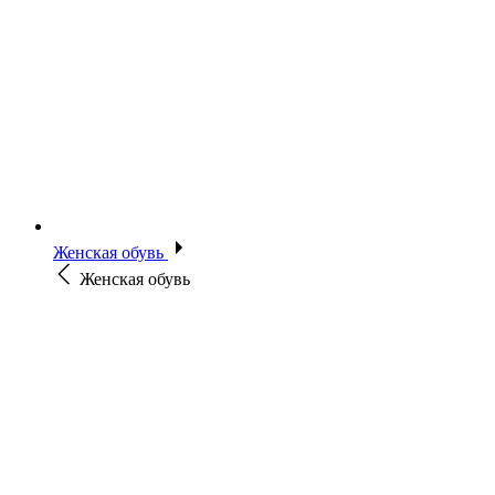
Женская обувь
Женская обувь