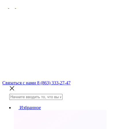
Связаться с нами
8 (863) 333-27-47
Избранное