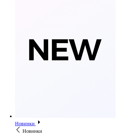
Новинки
Новинки