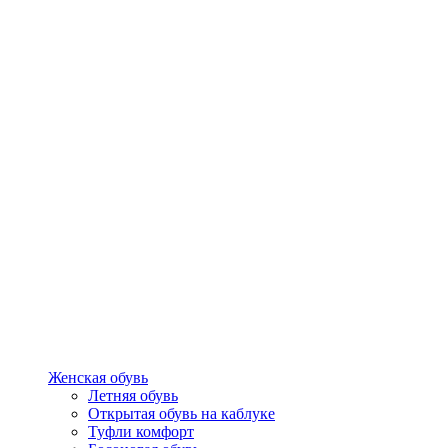
Женская обувь
Летняя обувь
Открытая обувь на каблуке
Туфли комфорт