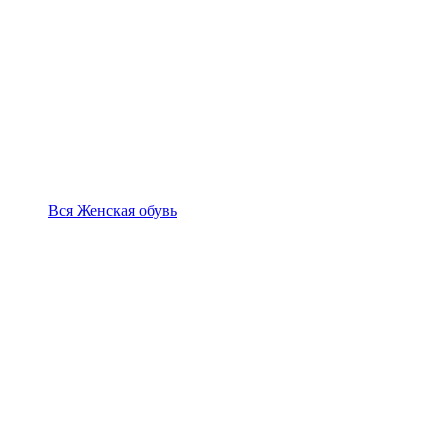
Вся Женская обувь