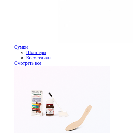
Сумки
Шопперы
Косметички
Смотреть все