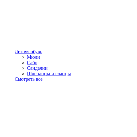
Летняя обувь
Мюли
Сабо
Сандалии
Шлепанцы и сланцы
Смотреть все