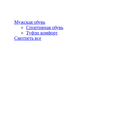
Мужская обувь
Спортивная обувь
Туфли комфорт
Смотреть все