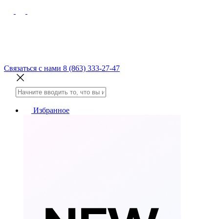
Связаться с нами
8 (863) 333-27-47
Избранное