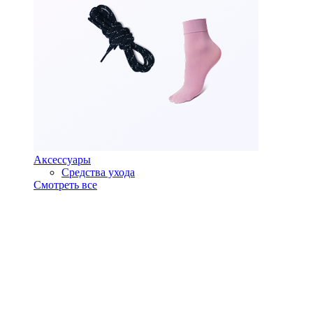
Аксессуары
Средства ухода
Смотреть все