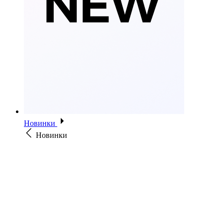
Новинки
Новинки