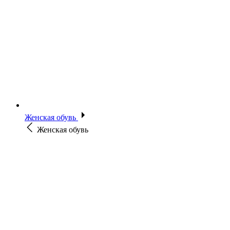
Женская обувь
Женская обувь