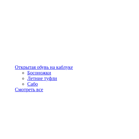
Открытая обувь на каблуке
Босоножки
Летние туфли
Сабо
Смотреть все