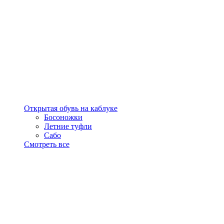
Открытая обувь на каблуке
Босоножки
Летние туфли
Сабо
Смотреть все