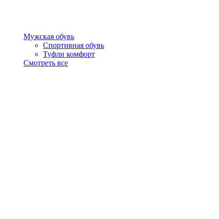
Мужская обувь
Спортивная обувь
Туфли комфорт
Смотреть все