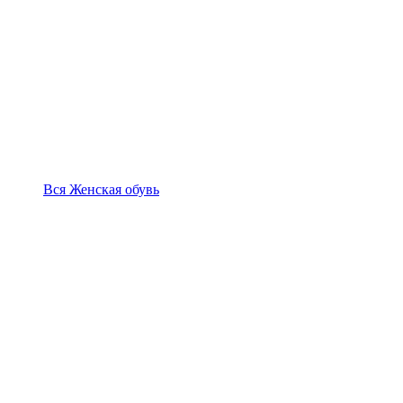
Вся Женская обувь