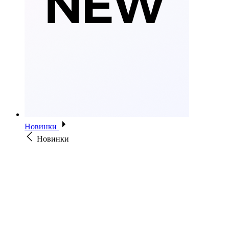
Новинки
Новинки