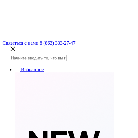
Связаться с нами
8 (863) 333-27-47
Избранное