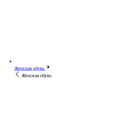
Женская обувь
Женская обувь