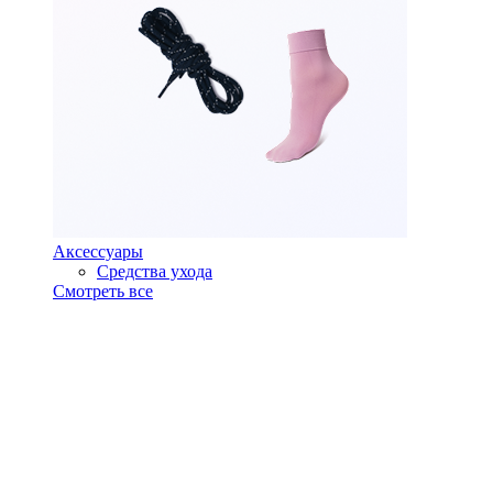
Аксессуары
Средства ухода
Смотреть все