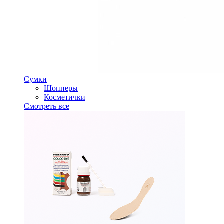
Сумки
Шопперы
Косметички
Смотреть все